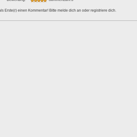
ls Erste(r) einen Kommentar! Bitte melde dich an oder registriere dich.